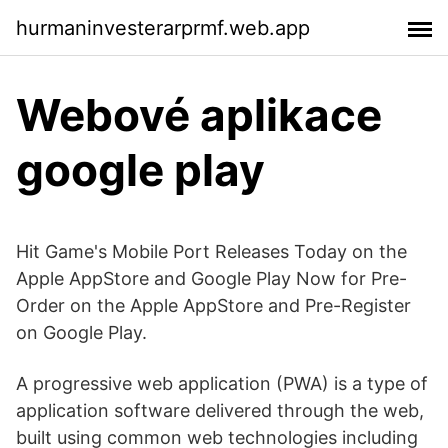
hurmaninvesterarprmf.web.app
Webové aplikace
google play
Hit Game's Mobile Port Releases Today on the
Apple AppStore and Google Play Now for Pre-
Order on the Apple AppStore and Pre-Register
on Google Play.
A progressive web application (PWA) is a type of
application software delivered through the web,
built using common web technologies including