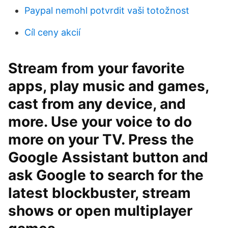
Paypal nemohl potvrdit vaši totožnost
Cíl ceny akcií
Stream from your favorite
apps, play music and games,
cast from any device, and
more. Use your voice to do
more on your TV. Press the
Google Assistant button and
ask Google to search for the
latest blockbuster, stream
shows or open multiplayer