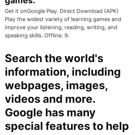
games.
Get it onGoogle Play. Direct Download (APK)
Play the widest variety of learning games and
improve your listening, reading, writing, and
speaking skills. Offline. 9.
Search the world's
information, including
webpages, images,
videos and more.
Google has many
special features to help