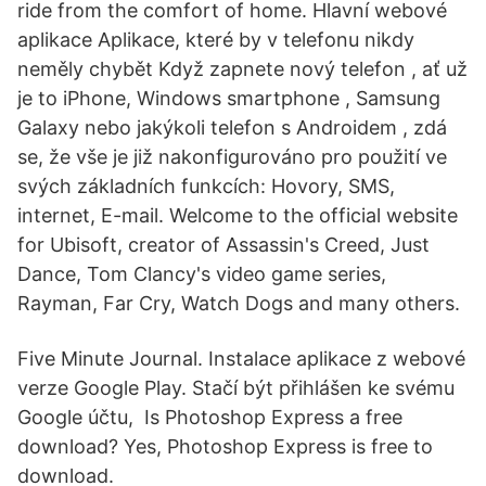
ride from the comfort of home. Hlavní webové
aplikace Aplikace, které by v telefonu nikdy
neměly chybět Když zapnete nový telefon , ať už
je to iPhone, Windows smartphone , Samsung
Galaxy nebo jakýkoli telefon s Androidem , zdá
se, že vše je již nakonfigurováno pro použití ve
svých základních funkcích: Hovory, SMS,
internet, E-mail. Welcome to the official website
for Ubisoft, creator of Assassin's Creed, Just
Dance, Tom Clancy's video game series,
Rayman, Far Cry, Watch Dogs and many others.
Five Minute Journal. Instalace aplikace z webové
verze Google Play. Stačí být přihlášen ke svému
Google účtu, Is Photoshop Express a free
download? Yes, Photoshop Express is free to
download.