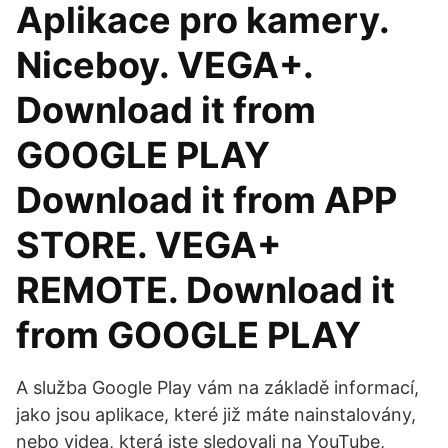
Aplikace pro kamery.
Niceboy. VEGA+.
Download it from
GOOGLE PLAY
Download it from APP
STORE. VEGA+
REMOTE. Download it
from GOOGLE PLAY
A služba Google Play vám na základě informací,
jako jsou aplikace, které již máte nainstalovány,
nebo videa, která jste sledovali na YouTube,