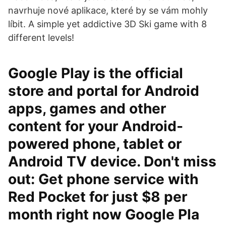
navrhuje nové aplikace, které by se vám mohly
líbit. A simple yet addictive 3D Ski game with 8
different levels!
Google Play is the official
store and portal for Android
apps, games and other
content for your Android-
powered phone, tablet or
Android TV device. Don't miss
out: Get phone service with
Red Pocket for just $8 per
month right now Google Pla