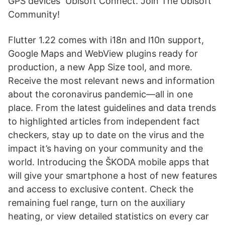
GPS devices Ubisoft Connect. Join The Ubisoft
Community!
Flutter 1.22 comes with i18n and l10n support,
Google Maps and WebView plugins ready for
production, a new App Size tool, and more.
Receive the most relevant news and information
about the coronavirus pandemic—all in one
place. From the latest guidelines and data trends
to highlighted articles from independent fact
checkers, stay up to date on the virus and the
impact it’s having on your community and the
world. Introducing the ŠKODA mobile apps that
will give your smartphone a host of new features
and access to exclusive content. Check the
remaining fuel range, turn on the auxiliary
heating, or view detailed statistics on every car