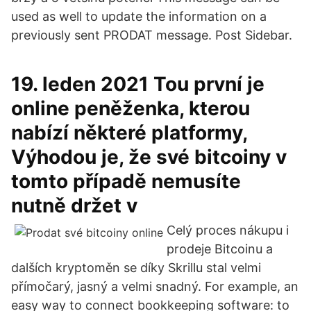
used as well to update the information on a
previously sent PRODAT message. Post Sidebar.
19. leden 2021 Tou první je
online peněženka, kterou
nabízí některé platformy,
Výhodou je, že své bitcoiny v
tomto případě nemusíte
nutně držet v
Celý proces nákupu i
prodeje Bitcoinu a
dalších kryptoměn se díky Skrillu stal velmi
přímočarý, jasný a velmi snadný. For example, an
easy way to connect bookkeeping software: to