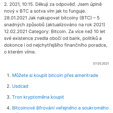
2. 2021, 10:15. Děkuji za odpověď. Jsem úplně
nový v BTC a sotva vím jak to funguje.
28.01.2021 Jak nakupovat bitcoiny (BTC) – 5
snadných způsobů (aktualizováno na rok 2021)
12.02.2021 Category: Bitcoin. Za více než 10 let
své existence zvedla obočí od bank, politiků a
dokonce i od nejchytřejšího finančního poradce,
o kterém víme.
07.05.2021
Můžete si koupit bitcoin přes ameritrade
Usdcad
Tron kryptoměna koupit
Bitcoinové šifrování veřejného a soukromého