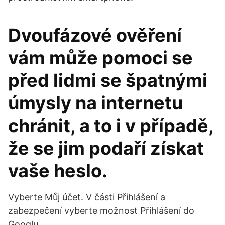
Dvoufázové ověření
vám může pomoci se
před lidmi se špatnými
úmysly na internetu
chránit, a to i v případě,
že se jim podaří získat
vaše heslo.
Vyberte Můj účet. V části Přihlášení a
zabezpečení vyberte možnost Přihlášení do
Googlu.