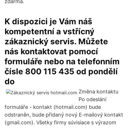
zdarma.
K dispozici je Vám náš
kompetentní a vstřícný
zákaznický servis. Můžete
nás kontaktovat pomocí
formuláře nebo na telefonním
čísle 800 115 435 od pondělí
do
Změna kontaktu
Po odeslání
formuláře - kontakt (hotmail.com) bude
odstraněn, bude přidaný nový E-mailový kontakt
(gmail.com). Všetky firmy súvisiace s výrazom