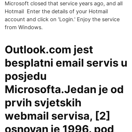
Microsoft closed that service years ago, and all
Hotmail Enter the details of your Hotmail
account and click on 'Login.' Enjoy the service
from Windows.
Outlook.com jest
besplatni email servis u
posjedu
Microsofta.Jedan je od
prvih svjetskih
webmail servisa, [2]
osnovan je 1996. pod