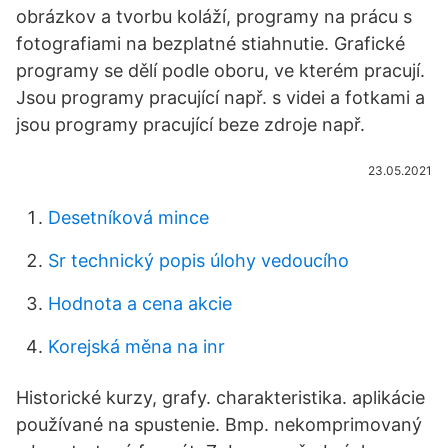
obrázkov a tvorbu koláží, programy na prácu s
fotografiami na bezplatné stiahnutie. Grafické
programy se dělí podle oboru, ve kterém pracují.
Jsou programy pracující např. s videi a fotkami a
jsou programy pracující beze zdroje např.
23.05.2021
Desetníková mince
Sr technický popis úlohy vedoucího
Hodnota a cena akcie
Korejská měna na inr
Historické kurzy, grafy. charakteristika. aplikácie
používané na spustenie. Bmp. nekomprimovaný