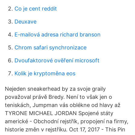
Co je cent reddit
Deuxave
E-mailová adresa richard branson
Chrom safari synchronizace
Dvoufaktorové ověření microsoft
Kolik je kryptoměna eos
Nejeden sneakerhead by za svoje graily
považoval právě Bredy. Není to však jen o
teniskách, Jumpman vás oblékne od hlavy až
TYRONE MICHAEL JORDAN Spojené státy
americké - Obchodní rejstřík, propojení na firmy,
historie změn v rejstříku. Oct 17, 2017 - This Pin