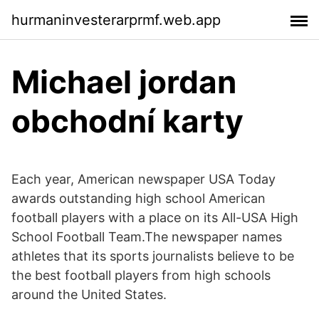
hurmaninvesterarprmf.web.app
Michael jordan
obchodní karty
Each year, American newspaper USA Today
awards outstanding high school American
football players with a place on its All-USA High
School Football Team.The newspaper names
athletes that its sports journalists believe to be
the best football players from high schools
around the United States.