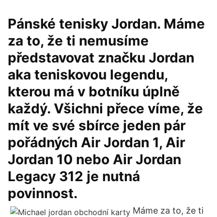
Pánské tenisky Jordan. Máme
za to, že ti nemusíme
představovat značku Jordan
aka teniskovou legendu,
kterou má v botníku úplně
každý. Všichni přece víme, že
mít ve své sbírce jeden pár
pořádných Air Jordan 1, Air
Jordan 10 nebo Air Jordan
Legacy 312 je nutná
povinnost.
Máme za to, že ti