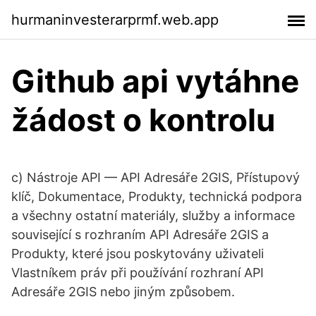
hurmaninvesterarprmf.web.app
Github api vytáhne
žádost o kontrolu
c) Nástroje API — API Adresáře 2GIS, Přístupový
klíč, Dokumentace, Produkty, technická podpora
a všechny ostatní materiály, služby a informace
související s rozhraním API Adresáře 2GIS a
Produkty, které jsou poskytovány uživateli
Vlastníkem práv při používání rozhraní API
Adresáře 2GIS nebo jiným způsobem.